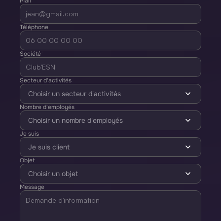
Mail
*
Téléphone
Société
*
Secteur d'activités
Choisir un secteur d'activités
Nombre d'employés
Choisir un nombre d'employés
Je suis
Je suis client
Objet
Choisir un objet
Message