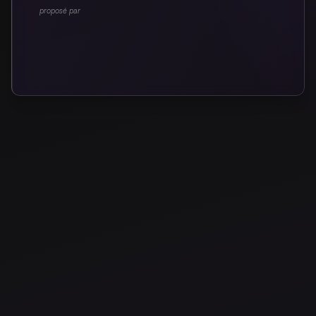
proposé par